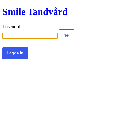
Smile Tandvård
Lösenord