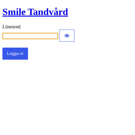
Smile Tandvård
Lösenord