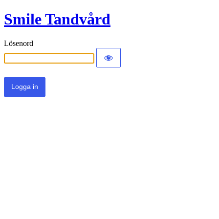
Smile Tandvård
Lösenord