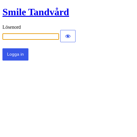
Smile Tandvård
Lösenord