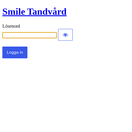
Smile Tandvård
Lösenord