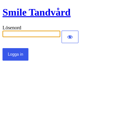
Smile Tandvård
Lösenord