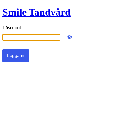
Smile Tandvård
Lösenord