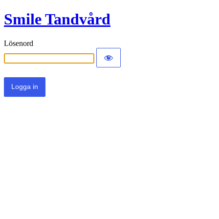
Smile Tandvård
Lösenord