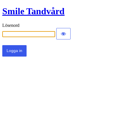
Smile Tandvård
Lösenord