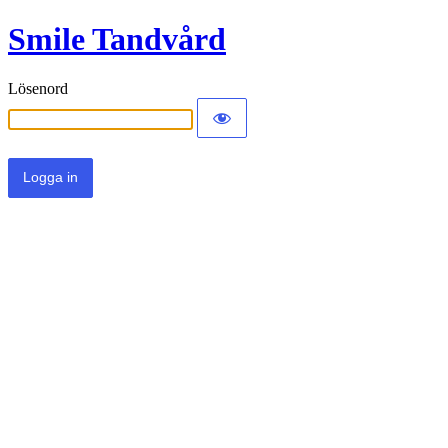
Smile Tandvård
Lösenord