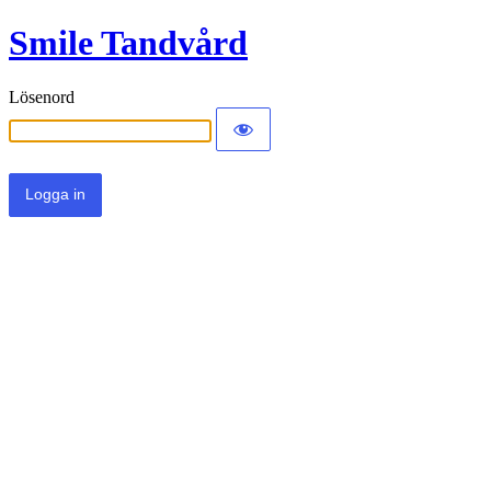
Smile Tandvård
Lösenord