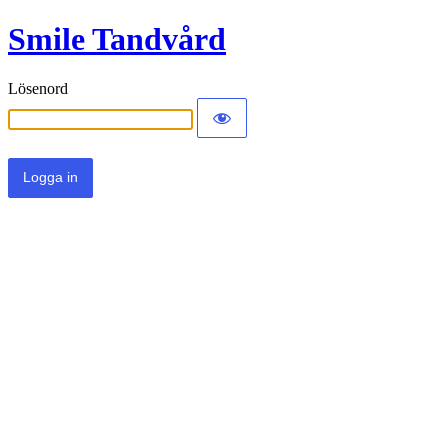
Smile Tandvård
Lösenord