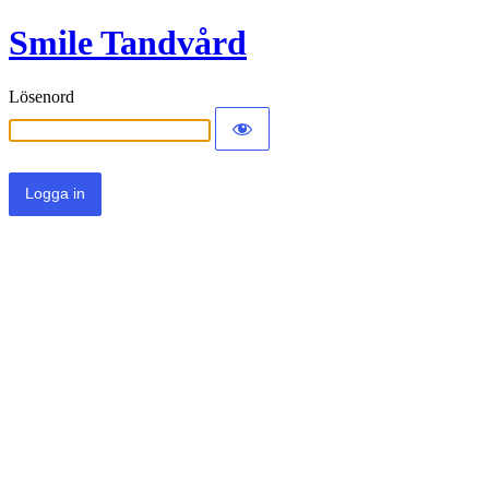
Smile Tandvård
Lösenord