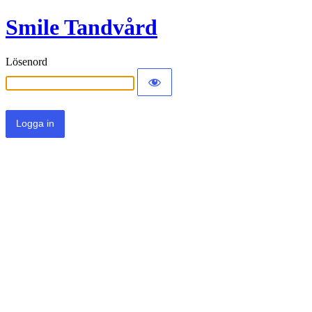
Smile Tandvård
Lösenord