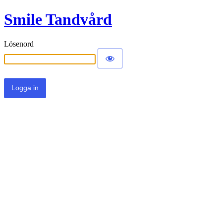
Smile Tandvård
Lösenord