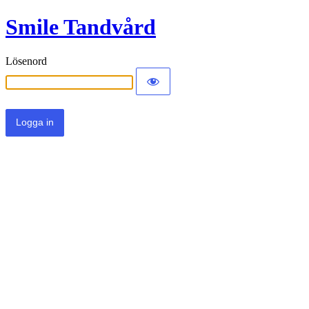
Smile Tandvård
Lösenord