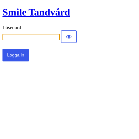
Smile Tandvård
Lösenord