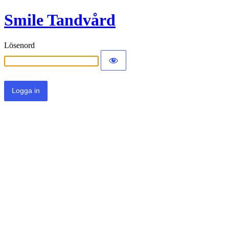
Smile Tandvård
Lösenord