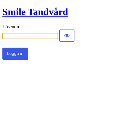
Smile Tandvård
Lösenord