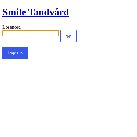
Smile Tandvård
Lösenord