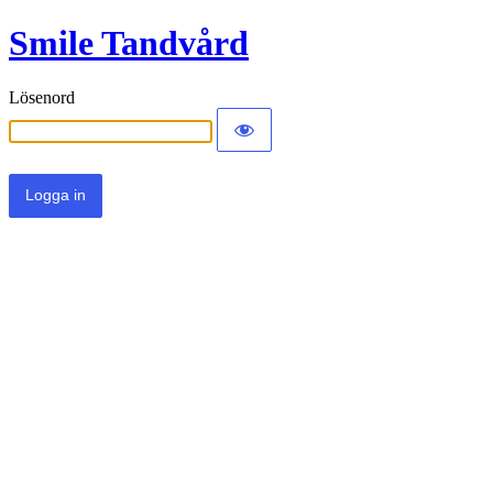
Smile Tandvård
Lösenord