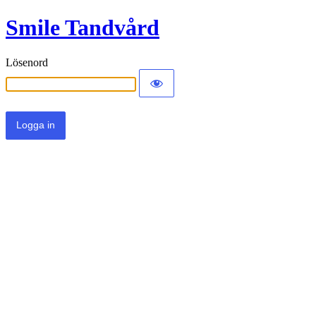
Smile Tandvård
Lösenord