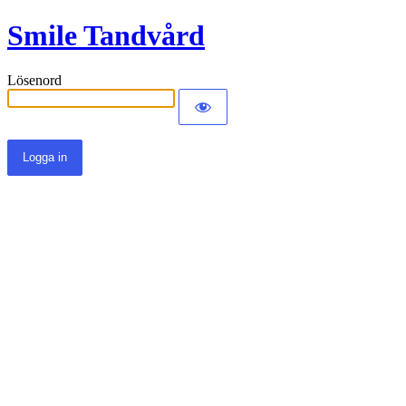
Smile Tandvård
Lösenord