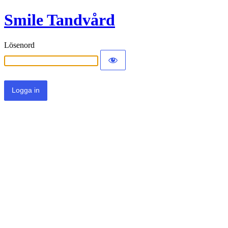
Smile Tandvård
Lösenord