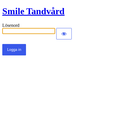
Smile Tandvård
Lösenord