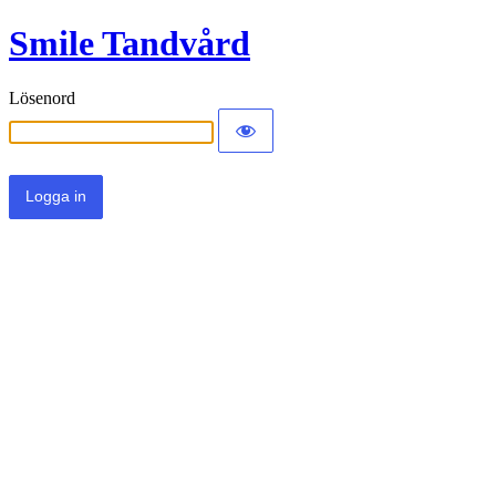
Smile Tandvård
Lösenord