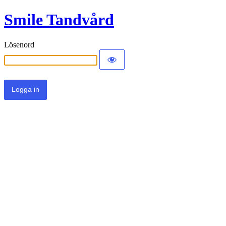
Smile Tandvård
Lösenord