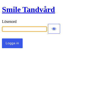
Smile Tandvård
Lösenord