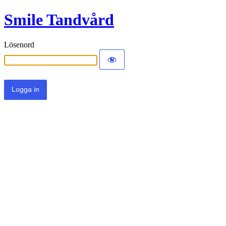
Smile Tandvård
Lösenord