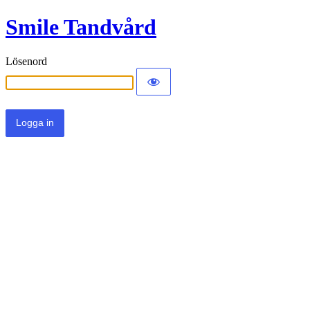
Smile Tandvård
Lösenord