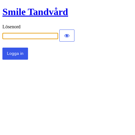
Smile Tandvård
Lösenord