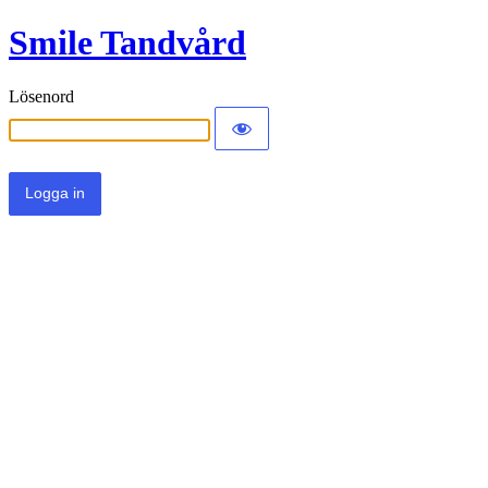
Smile Tandvård
Lösenord