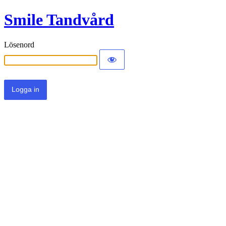
Smile Tandvård
Lösenord