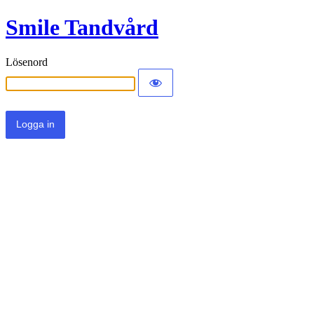
Smile Tandvård
Lösenord